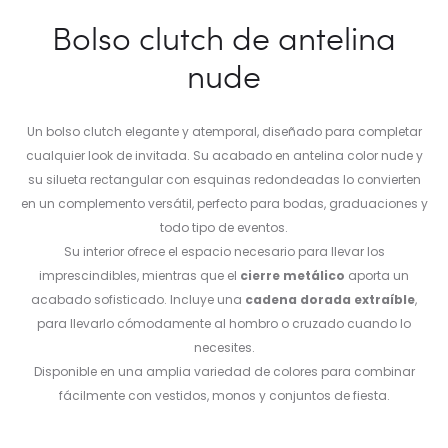
Bolso clutch de antelina
nude
Un bolso clutch elegante y atemporal, diseñado para completar
cualquier look de invitada. Su acabado en antelina color nude y
su silueta rectangular con esquinas redondeadas lo convierten
en un complemento versátil, perfecto para bodas, graduaciones y
todo tipo de eventos.
Su interior ofrece el espacio necesario para llevar los
imprescindibles, mientras que el
cierre metálico
aporta un
acabado sofisticado. Incluye una
cadena dorada extraíble
,
para llevarlo cómodamente al hombro o cruzado cuando lo
necesites.
Disponible en una amplia variedad de colores para combinar
fácilmente con vestidos, monos y conjuntos de fiesta.