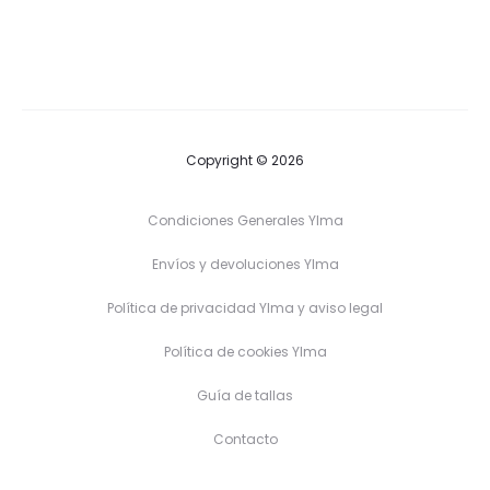
Copyright © 2026
Condiciones Generales Ylma
Envíos y devoluciones Ylma
Política de privacidad Ylma y aviso legal
Política de cookies Ylma
Guía de tallas
Contacto