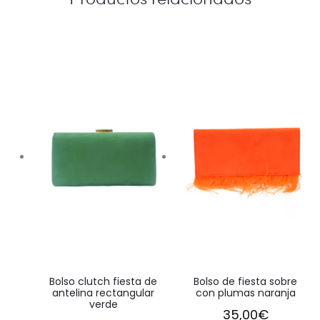
Bolso clutch fiesta de
Bolso de fiesta sobre
antelina rectangular
con plumas naranja
verde
35,00
€