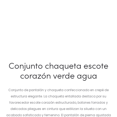
Conjunto chaqueta escote
corazón verde agua
Conjunto de pantalón y chaqueta confeccionado en crepé de
estructura elegante. La chaqueta entallada destaca por su
favorecedor escote corazón estructurado, botones forrados y
delicados pliegues en cintura que estilizan la silueta con un
acabado sofisticado y femenino. El pantalón de pierna ajustada