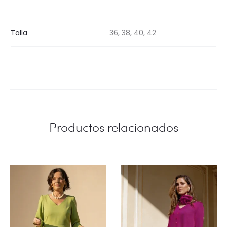
Talla
36, 38, 40, 42
Productos relacionados