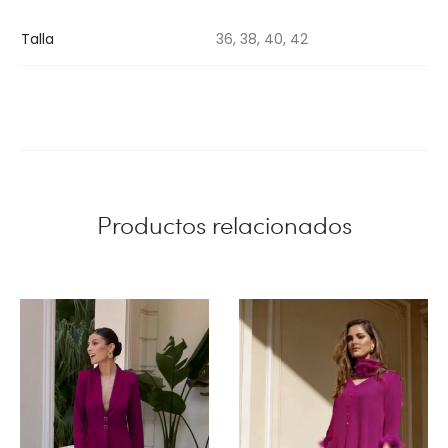
Talla
36, 38, 40, 42
Productos relacionados