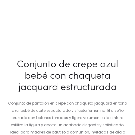
Conjunto de crepe azul
bebé con chaqueta
jacquard estructurada
Conjunto de pantalón en crepé con chaqueta jacquard en tono
azul bebé de corte estructurado y silueta femenina. El diseño
cruzado con botones forrados y ligero volumen en la cintura
estiliza la figura y aporta un acabado elegante y sofisticado.
Ideal para madres de bautizo o comunion, invitadas de día o