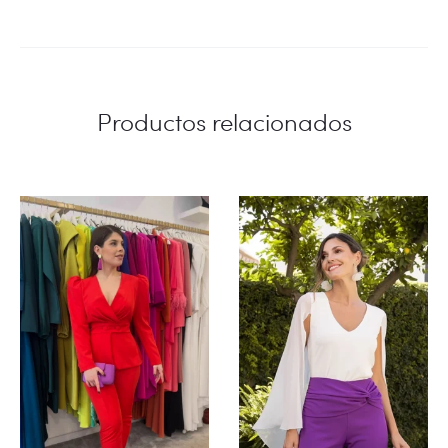
Productos relacionados