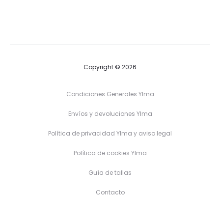
Copyright © 2026
Condiciones Generales Ylma
Envíos y devoluciones Ylma
Política de privacidad Ylma y aviso legal
Política de cookies Ylma
Guía de tallas
Contacto