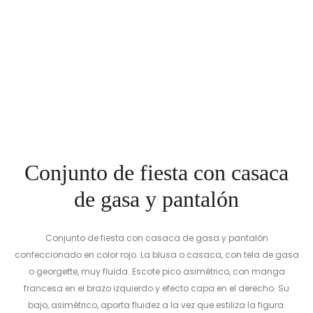
Conjunto de fiesta con casaca
de gasa y pantalón
Conjunto de fiesta con casaca de gasa y pantalón
confeccionado en color rojo. La blusa o casaca, con tela de gasa
o georgette, muy fluida. Escote pico asimétrico, con manga
francesa en el brazo izquierdo y efecto capa en el derecho. Su
bajo, asimétrico, aporta fluidez a la vez que estiliza la figura.