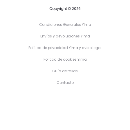
Copyright © 2026
Condiciones Generales Ylma
Envíos y devoluciones Ylma
Política de privacidad Ylma y aviso legal
Política de cookies Ylma
Guía de tallas
Contacto