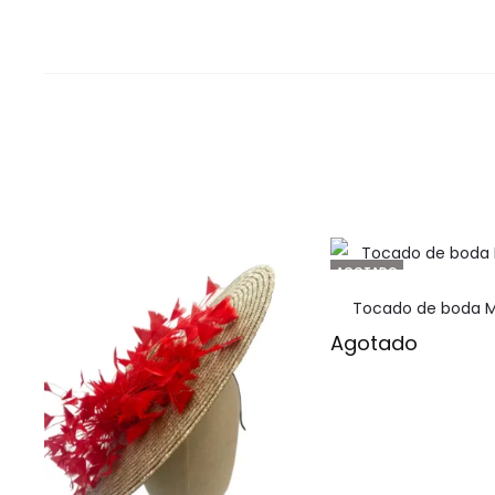
AGOTADO
Tocado de boda Mi
Agotado