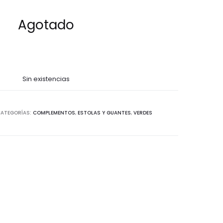
Agotado
Sin existencias
ATEGORÍAS:
COMPLEMENTOS
,
ESTOLAS Y GUANTES
,
VERDES