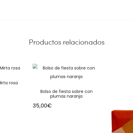
Productos relacionados
rta rosa
Bolso de fiesta sobre con
plumas naranja
35,00
€