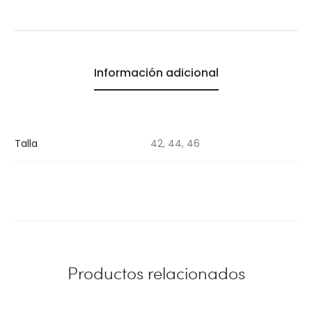
Información adicional
Talla
42, 44, 46
Productos relacionados