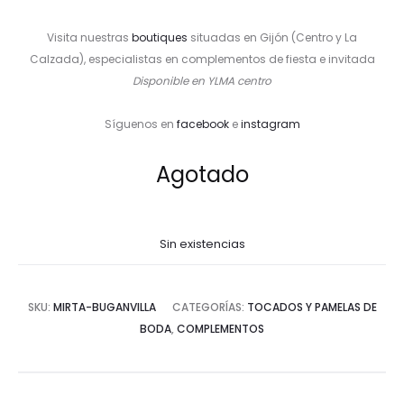
Visita nuestras
boutiques
situadas en Gijón (Centro y La
Calzada), especialistas en complementos de fiesta e invitada
Disponible en YLMA centro
Síguenos en
facebook
e
instagram
Agotado
Sin existencias
SKU:
MIRTA-BUGANVILLA
CATEGORÍAS:
TOCADOS Y PAMELAS DE
BODA
,
COMPLEMENTOS