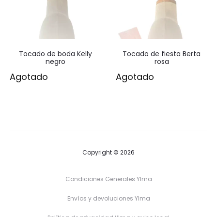
Tocado de boda Kelly
Tocado de fiesta Berta
negro
rosa
Agotado
Agotado
Copyright © 2026
Condiciones Generales Ylma
Envíos y devoluciones Ylma