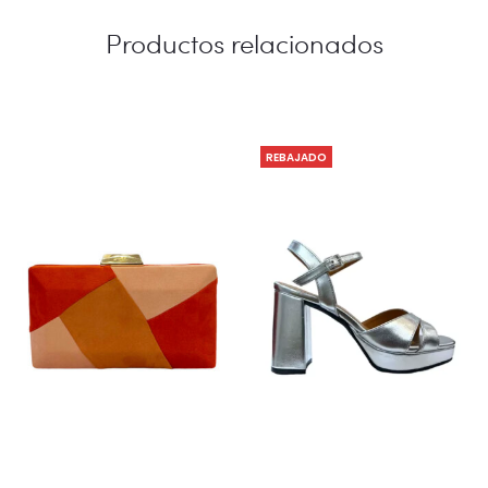
Productos relacionados
REBAJADO