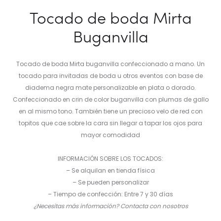
Tocado de boda Mirta
Buganvilla
Tocado de boda Mirta buganvilla confeccionado a mano. Un
tocado para invitadas de boda u otros eventos con base de
diadema negra mate personalizable en plata o dorado.
Confeccionado en crin de color buganvilla con plumas de gallo
en al mismo tono. También tiene un precioso velo de red con
topitos que cae sobre la cara sin llegar a tapar los ojos para
mayor comodidad
INFORMACIÓN SOBRE LOS TOCADOS:
– Se alquilan en tienda física
– Se pueden personalizar
– Tiempo de confección: Entre 7 y 30 días
¿Necesitas más información? Contacta con nosotros