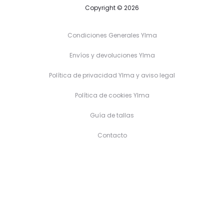
Copyright © 2026
Condiciones Generales Ylma
Envíos y devoluciones Ylma
Política de privacidad Ylma y aviso legal
Política de cookies Ylma
Guía de tallas
Contacto