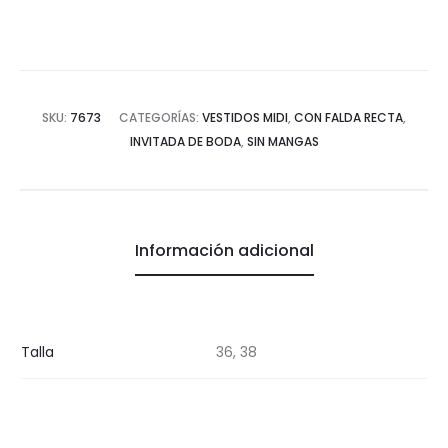
SKU:
7673
CATEGORÍAS:
VESTIDOS MIDI
,
CON FALDA RECTA
,
INVITADA DE BODA
,
SIN MANGAS
Información adicional
Talla
36, 38