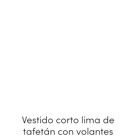
Vestido corto lima de
tafetán con volantes