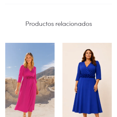
Productos relacionados