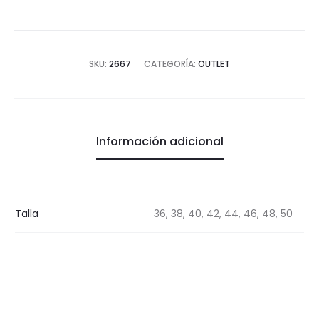
SKU:
2667
CATEGORÍA:
OUTLET
Información adicional
Talla
36, 38, 40, 42, 44, 46, 48, 50