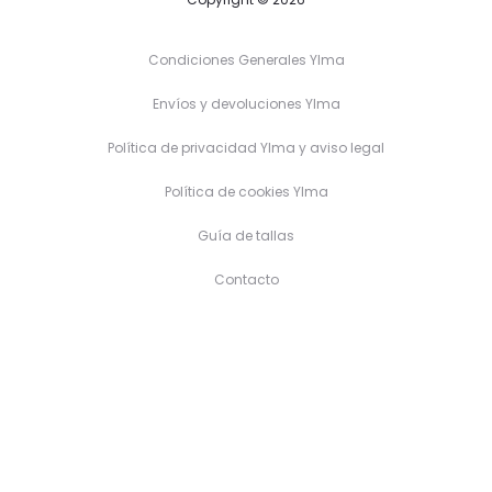
Condiciones Generales Ylma
Envíos y devoluciones Ylma
Política de privacidad Ylma y aviso legal
Política de cookies Ylma
Guía de tallas
Contacto