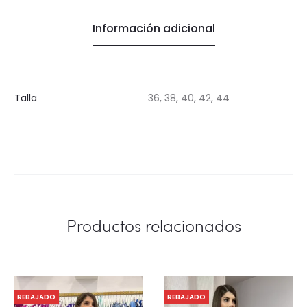
Información adicional
Talla
36, 38, 40, 42, 44
Productos relacionados
REBAJADO
REBAJADO