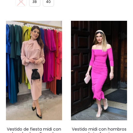
36
38
40
Vestido de fiesta midi con
Vestido midi con hombros