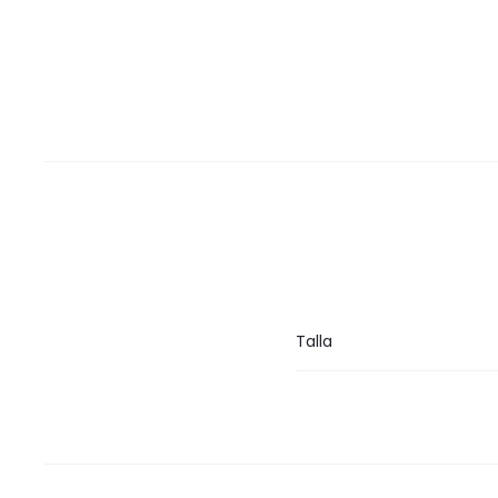
Talla