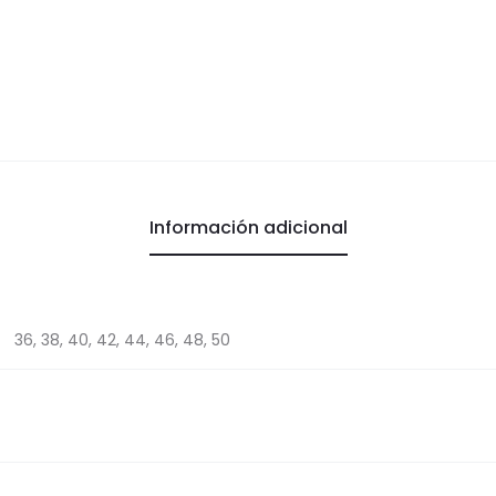
Información adicional
36, 38, 40, 42, 44, 46, 48, 50