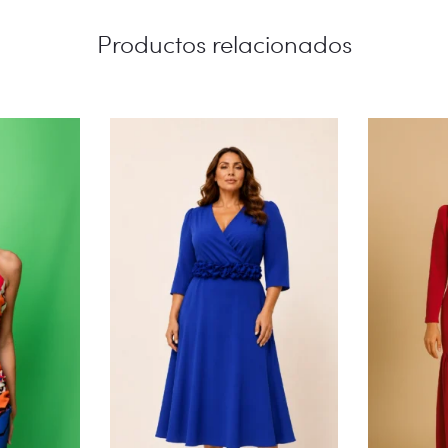
Productos relacionados