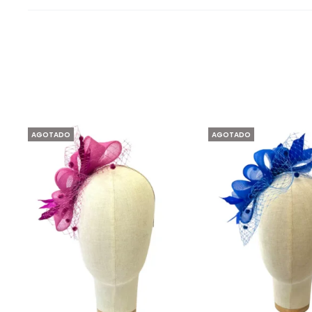
AGOTADO
AGOTADO