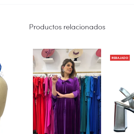
Productos relacionados
REBAJADO