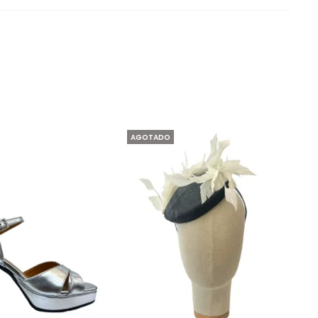
AGOTADO