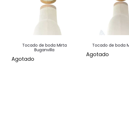
Tocado de boda Mirta
Tocado de boda Mi
Buganvilla
Agotado
Agotado