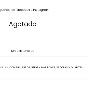
guenos en
facebook
e
instagram
Agotado
Sin existencias
ORÍAS:
COMPLEMENTOS
,
BEIGE Y MARRONES
,
ESTOLAS Y GUANTES