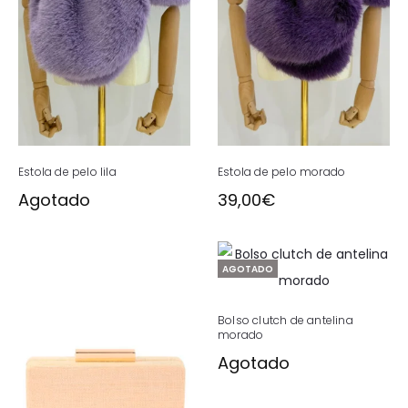
Estola de pelo lila
Estola de pelo morado
Agotado
39,00
€
AGOTADO
Bolso clutch de antelina
morado
Agotado