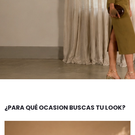
¿PARA QUÉ OCASION BUSCAS TU LOOK?