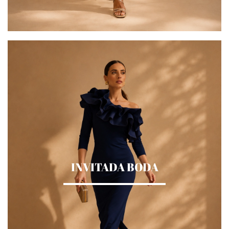
INVITADA BODA