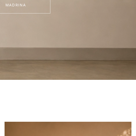
MADRINA