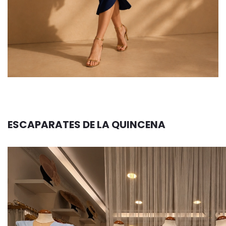
ESCAPARATES DE LA QUINCENA