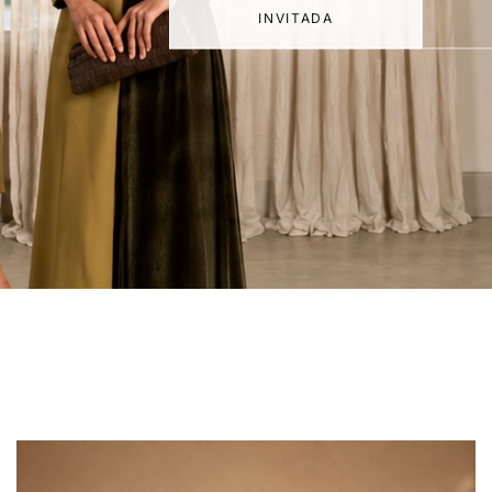
INVITADA