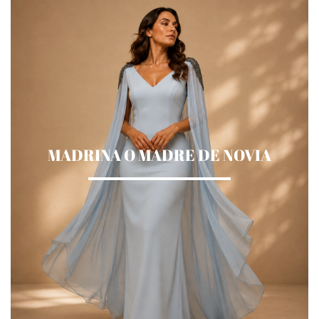
MADRINA O MADRE DE NOVIA