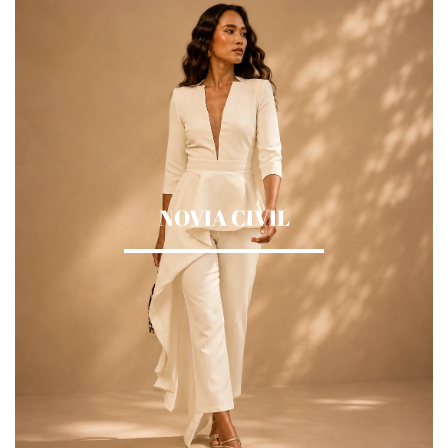
NOVIA CIVIL