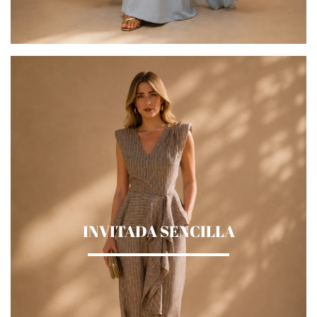
INVITADA SENCILLA