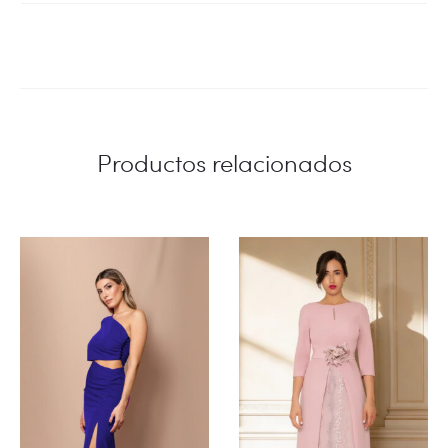
Productos relacionados