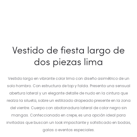
Vestido de fiesta largo de
dos piezas lima
Vestido largo en vibrante color lima con diseño asimétrico de un
solo hombro. Con estructura de top y falda. Presenta una sensual
abertura lateral y un elegante detalle de nudo en la cintura que
realza la silueta, sobre un estilizado drapeado presente en la zona
del vientre. Cuerpo con abotonadura lateral de color negro sin
mangas. Confeccionado en crepe, es una opción ideal para
invitadas que buscan un look impactante y sofisticado en bodas,
galas o eventos especiales.