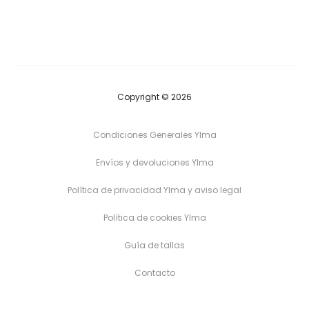
Copyright © 2026
Condiciones Generales Ylma
Envíos y devoluciones Ylma
Política de privacidad Ylma y aviso legal
Política de cookies Ylma
Guía de tallas
Contacto