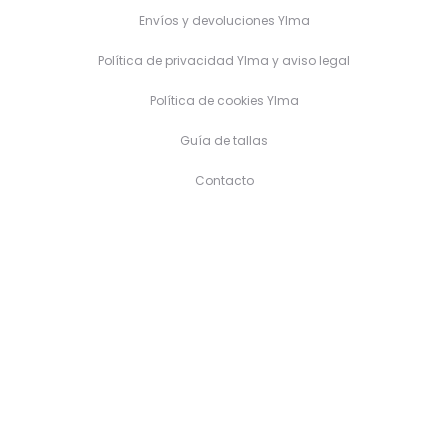
Envíos y devoluciones Ylma
Política de privacidad Ylma y aviso legal
Política de cookies Ylma
Guía de tallas
Contacto