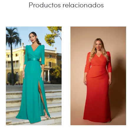
Productos relacionados