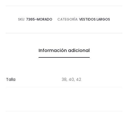
SKU:
7365-MORADO
CATEGORÍA:
VESTIDOS LARGOS
Información adicional
Talla
38, 40, 42