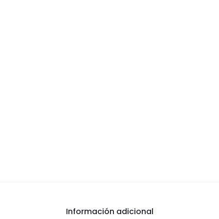
Información adicional