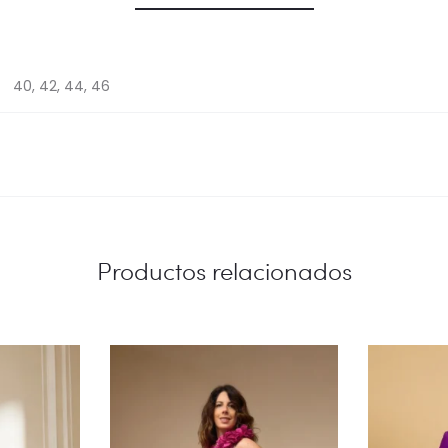
40, 42, 44, 46
Productos relacionados