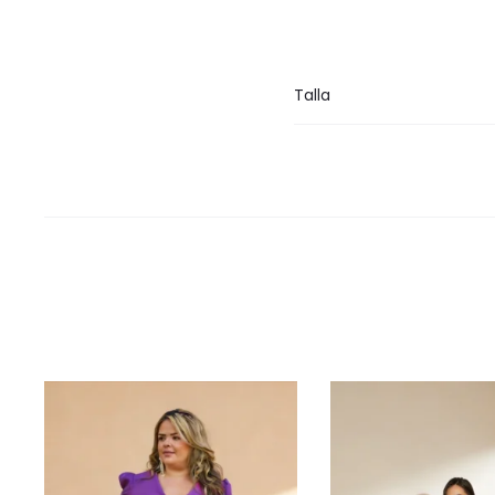
Talla