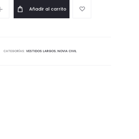
Añadir al carrito
CATEGORÍAS:
VESTIDOS LARGOS
,
NOVIA CIVIL