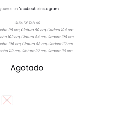
guenos en
facebook
e
instagram
GUIA DE TALLAS
Pecho 98 cm, Cintura 80 cm, Cadera 104 cm
Pecho 102 cm, Cintura 84 cm, Cadera 108 cm
Pecho 106 cm, Cintura 88 cm, Cadera 112 cm
Pecho 110 cm, Cintura 92 cm, Cadera 116 cm
Agotado
46