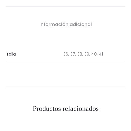
Información adicional
Talla
36, 37, 38, 39, 40, 41
Productos relacionados