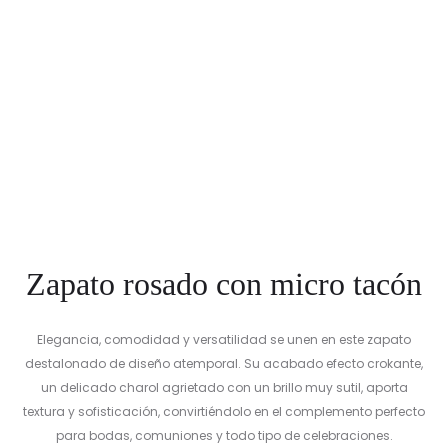
Zapato rosado con micro tacón
Elegancia, comodidad y versatilidad se unen en este zapato
destalonado de diseño atemporal. Su acabado efecto crokante,
un delicado charol agrietado con un brillo muy sutil, aporta
textura y sofisticación, convirtiéndolo en el complemento perfecto
para bodas, comuniones y todo tipo de celebraciones.