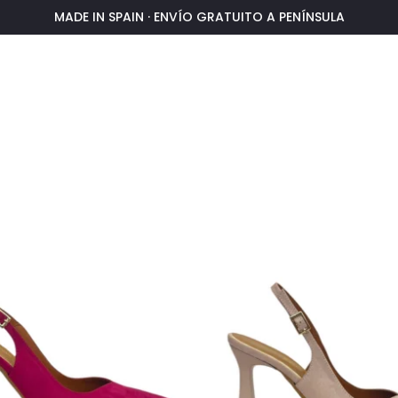
MADE IN SPAIN · ENVÍO GRATUITO A PENÍNSULA
ZAPATOS Y SANDALIAS